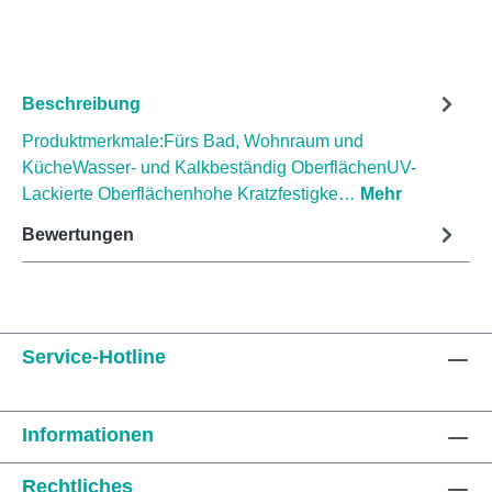
Beschreibung
Produktmerkmale:Fürs Bad, Wohnraum und
KücheWasser- und Kalkbeständig OberflächenUV-
Lackierte Oberflächenhohe Kratzfestigke…
Mehr
Bewertungen
Service-Hotline
Informationen
Rechtliches