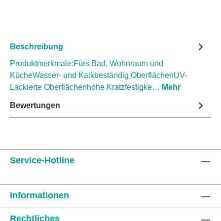
Beschreibung
Produktmerkmale:Fürs Bad, Wohnraum und
KücheWasser- und Kalkbeständig OberflächenUV-
Lackierte Oberflächenhohe Kratzfestigke…
Mehr
Bewertungen
Service-Hotline
Informationen
Rechtliches