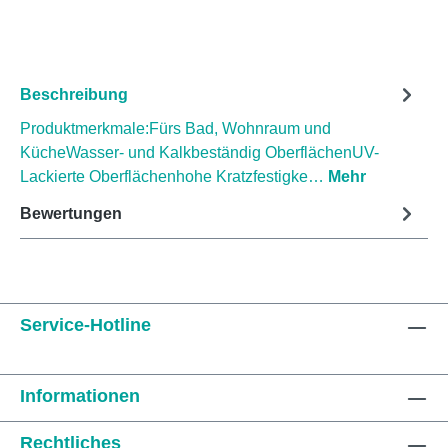
Beschreibung
Produktmerkmale:Fürs Bad, Wohnraum und
KücheWasser- und Kalkbeständig OberflächenUV-
Lackierte Oberflächenhohe Kratzfestigke…
Mehr
Bewertungen
Service-Hotline
Informationen
Rechtliches