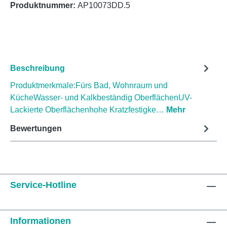
Produktnummer:
AP10073DD.5
Beschreibung
Produktmerkmale:Fürs Bad, Wohnraum und
KücheWasser- und Kalkbeständig OberflächenUV-
Lackierte Oberflächenhohe Kratzfestigke…
Mehr
Bewertungen
Service-Hotline
Informationen