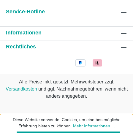
Service-Hotline
Informationen
Rechtliches
Alle Preise inkl. gesetzl. Mehrwertsteuer zzgl.
Versandkosten
und ggf. Nachnahmegebühren, wenn nicht
anders angegeben.
Diese Website verwendet Cookies, um eine bestmögliche
Erfahrung bieten zu können.
Mehr Informationen ...