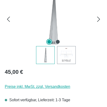
Regulärer Preis:
45,00 €
Preise inkl. MwSt. zzgl. Versandkosten
Sofort verfügbar, Lieferzeit: 1-3 Tage