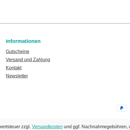
Informationen
Gutscheine
Versand und Zahlung
Kontakt
Newsletter
wertsteuer zzgl.
Versandkosten
und ggf. Nachnahmegebühren, w