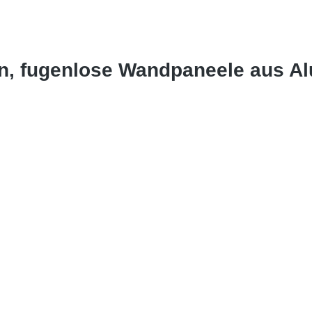
in, fugenlose Wandpaneele aus A