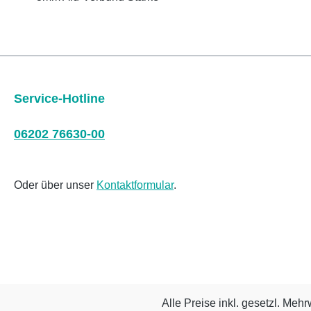
Service-Hotline
06202 76630-00
Oder über unser
Kontaktformular
.
Alle Preise inkl. gesetzl. Mehr