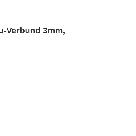
lu-Verbund 3mm,