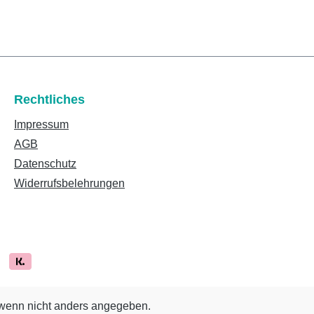
Rechtliches
Impressum
AGB
Datenschutz
Widerrufsbelehrungen
enn nicht anders angegeben.