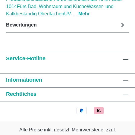
1014Fürs Bad, Wohnraum und KücheWasser- und
Kalkbeständig OberflächenUV-…
Mehr
Bewertungen
Service-Hotline
Informationen
Rechtliches
Alle Preise inkl. gesetzl. Mehrwertsteuer zzgl.