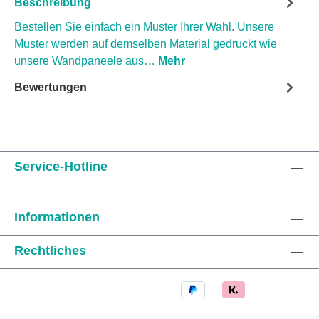
Beschreibung
Bestellen Sie einfach ein Muster Ihrer Wahl. Unsere
Muster werden auf demselben Material gedruckt wie
unsere Wandpaneele aus…
Mehr
Bewertungen
Service-Hotline
Informationen
Rechtliches