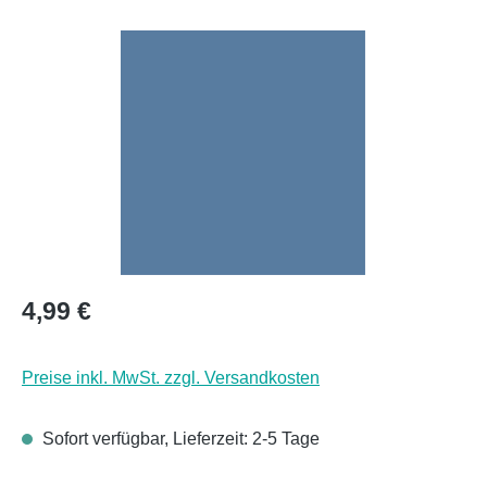
Bildergalerie überspringen
Regulärer Preis:
4,99 €
Preise inkl. MwSt. zzgl. Versandkosten
Sofort verfügbar, Lieferzeit: 2-5 Tage