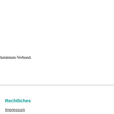
 Aluminium-Verbund.
Rechtliches
Impressum