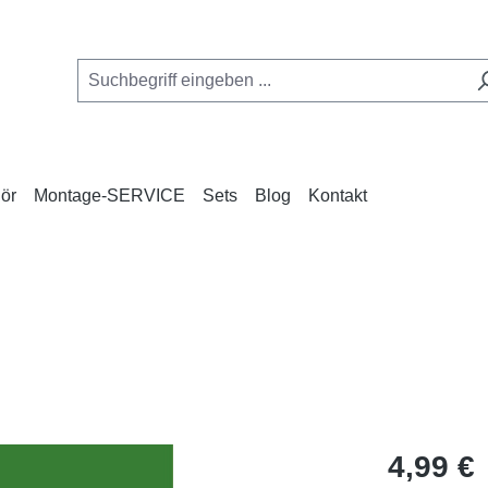
ör
Montage-SERVICE
Sets
Blog
Kontakt
Regulärer Pr
4,99 €