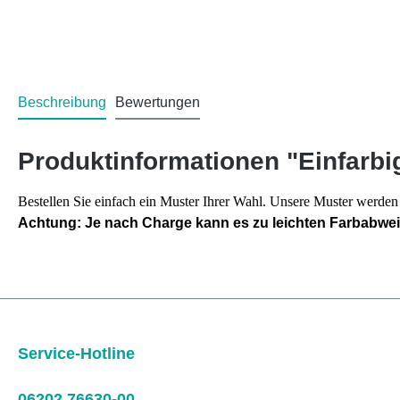
Beschreibung
Bewertungen
Produktinformationen "Einfarbi
Bestellen Sie einfach ein Muster Ihrer Wahl. Unsere Muster werd
Achtung: Je nach Charge kann es zu leichten Farbabw
Service-Hotline
06202 76630-00