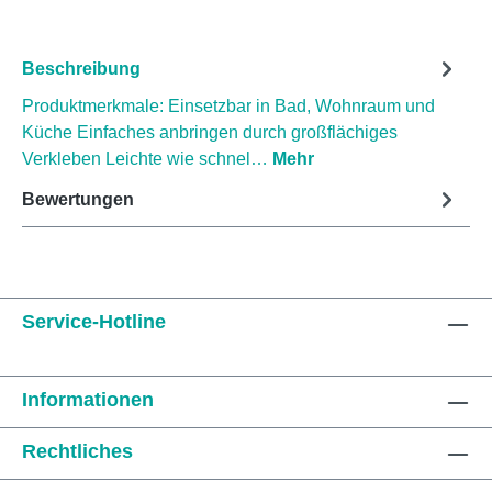
Beschreibung
Produktmerkmale: Einsetzbar in Bad, Wohnraum und
Küche Einfaches anbringen durch großflächiges
Verkleben Leichte wie schnel…
Mehr
Bewertungen
Service-Hotline
Informationen
Rechtliches