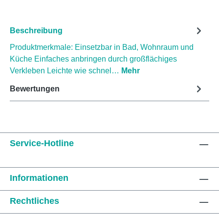
Beschreibung
Produktmerkmale: Einsetzbar in Bad, Wohnraum und
Küche Einfaches anbringen durch großflächiges
Verkleben Leichte wie schnel…
Mehr
Bewertungen
Service-Hotline
Informationen
Rechtliches