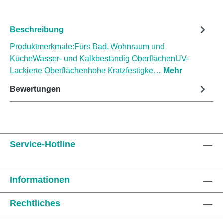
Beschreibung
Produktmerkmale:Fürs Bad, Wohnraum und
KücheWasser- und Kalkbeständig OberflächenUV-
Lackierte Oberflächenhohe Kratzfestigke…
Mehr
Bewertungen
Service-Hotline
Informationen
Rechtliches