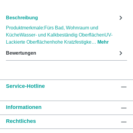
Beschreibung
Produktmerkmale:Fürs Bad, Wohnraum und
KücheWasser- und Kalkbeständig OberflächenUV-
Lackierte Oberflächenhohe Kratzfestigke…
Mehr
Bewertungen
Service-Hotline
Informationen
Rechtliches