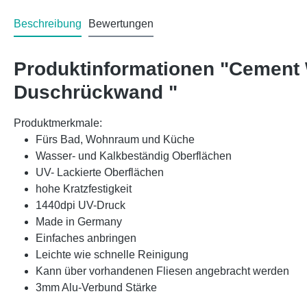
Beschreibung
Bewertungen
Produktinformationen "Cement
Duschrückwand "
Produktmerkmale:
Fürs Bad, Wohnraum und Küche
Wasser- und Kalkbeständig Oberflächen
UV- Lackierte Oberflächen
hohe Kratzfestigkeit
1440dpi UV-Druck
Made in Germany
Einfaches anbringen
Leichte wie schnelle Reinigung
Kann über vorhandenen Fliesen angebracht werden
3mm Alu-Verbund Stärke