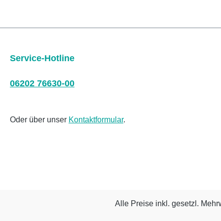
Service-Hotline
06202 76630-00
Oder über unser
Kontaktformular
.
Alle Preise inkl. gesetzl. Mehr