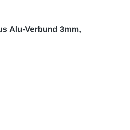
us Alu-Verbund 3mm,