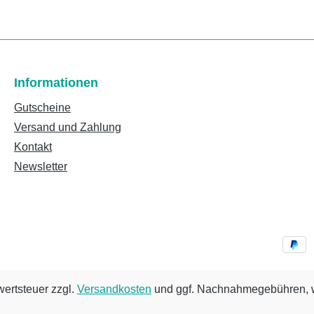
Informationen
Gutscheine
Versand und Zahlung
Kontakt
Newsletter
wertsteuer zzgl.
Versandkosten
und ggf. Nachnahmegebühren, w