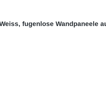
 Weiss, fugenlose Wandpaneele a