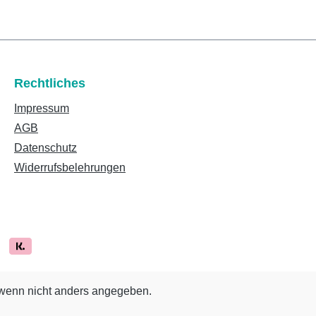
Rechtliches
Impressum
AGB
Datenschutz
Widerrufsbelehrungen
enn nicht anders angegeben.