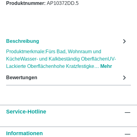
Produktnummer:
AP10372DD.5
Beschreibung
Produktmerkmale:Fürs Bad, Wohnraum und
KücheWasser- und Kalkbeständig OberflächenUV-
Lackierte Oberflächenhohe Kratzfestigke…
Mehr
Bewertungen
Service-Hotline
Informationen