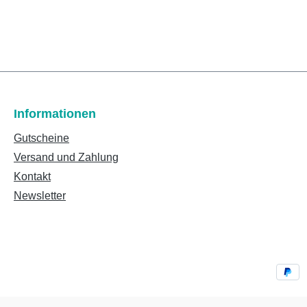
Informationen
Gutscheine
Versand und Zahlung
Kontakt
Newsletter