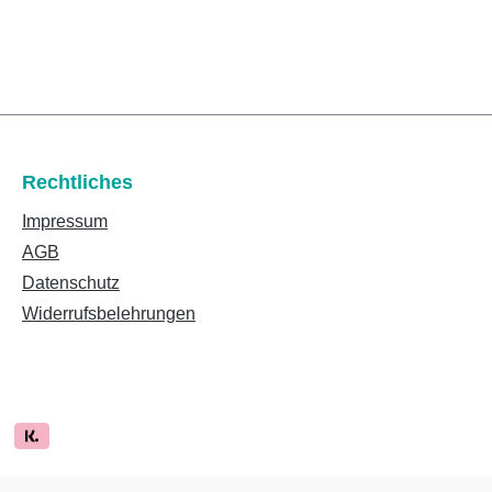
Rechtliches
Impressum
AGB
Datenschutz
Widerrufsbelehrungen