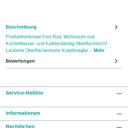
Beschreibung
Produktmerkmale:Fürs Bad, Wohnraum und
KücheWasser- und Kalkbeständig OberflächenUV-
Lackierte Oberflächenhohe Kratzfestigke…
Mehr
Bewertungen
Service-Hotline
Informationen
Rechtliches