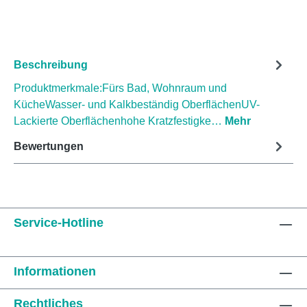
Beschreibung
Produktmerkmale:Fürs Bad, Wohnraum und
KücheWasser- und Kalkbeständig OberflächenUV-
Lackierte Oberflächenhohe Kratzfestigke…
Mehr
Bewertungen
Service-Hotline
Informationen
Rechtliches