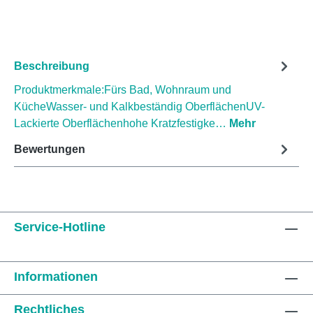
Beschreibung
Produktmerkmale:Fürs Bad, Wohnraum und
KücheWasser- und Kalkbeständig OberflächenUV-
Lackierte Oberflächenhohe Kratzfestigke…
Mehr
Bewertungen
Service-Hotline
Informationen
Rechtliches