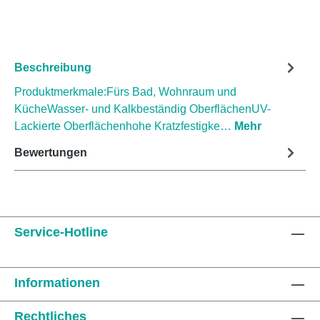
Beschreibung
Produktmerkmale:Fürs Bad, Wohnraum und
KücheWasser- und Kalkbeständig OberflächenUV-
Lackierte Oberflächenhohe Kratzfestigke…
Mehr
Bewertungen
Service-Hotline
Informationen
Rechtliches