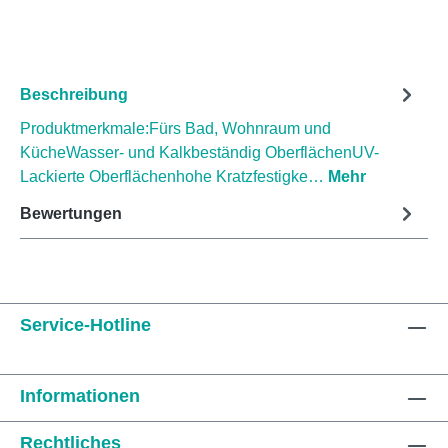
Beschreibung
Produktmerkmale:Fürs Bad, Wohnraum und
KücheWasser- und Kalkbeständig OberflächenUV-
Lackierte Oberflächenhohe Kratzfestigke…
Mehr
Bewertungen
Service-Hotline
Informationen
Rechtliches