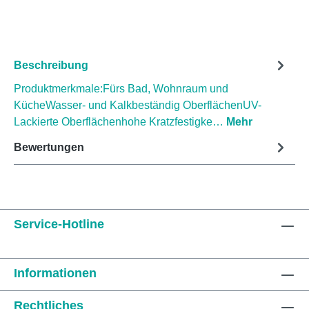
Beschreibung
Produktmerkmale:Fürs Bad, Wohnraum und
KücheWasser- und Kalkbeständig OberflächenUV-
Lackierte Oberflächenhohe Kratzfestigke…
Mehr
Bewertungen
Service-Hotline
Informationen
Rechtliches