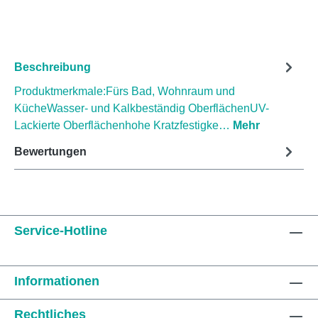
Beschreibung
Produktmerkmale:Fürs Bad, Wohnraum und
KücheWasser- und Kalkbeständig OberflächenUV-
Lackierte Oberflächenhohe Kratzfestigke…
Mehr
Bewertungen
Service-Hotline
Informationen
Rechtliches