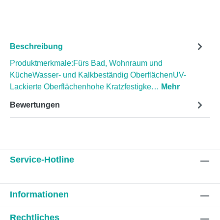
Beschreibung
Produktmerkmale:Fürs Bad, Wohnraum und
KücheWasser- und Kalkbeständig OberflächenUV-
Lackierte Oberflächenhohe Kratzfestigke…
Mehr
Bewertungen
Service-Hotline
Informationen
Rechtliches