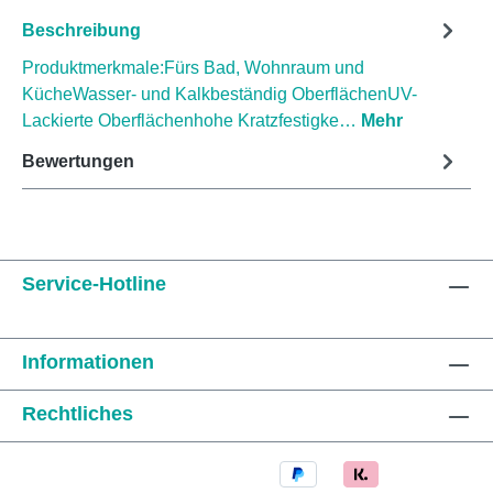
Beschreibung
Produktmerkmale:Fürs Bad, Wohnraum und
KücheWasser- und Kalkbeständig OberflächenUV-
Lackierte Oberflächenhohe Kratzfestigke…
Mehr
Bewertungen
Service-Hotline
Informationen
Rechtliches