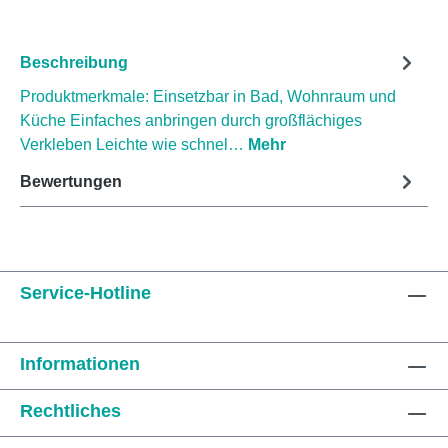
Beschreibung
Produktmerkmale: Einsetzbar in Bad, Wohnraum und
Küche Einfaches anbringen durch großflächiges
Verkleben Leichte wie schnel…
Mehr
Bewertungen
Service-Hotline
Informationen
Rechtliches