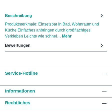
Beschreibung
Produktmerkmale: Einsetzbar in Bad, Wohnraum und
Küche Einfaches anbringen durch großflächiges
Verkleben Leichte wie schnel…
Mehr
Bewertungen
Service-Hotline
Informationen
Rechtliches