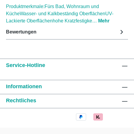
Produktmerkmale:Fürs Bad, Wohnraum und
KücheWasser- und Kalkbeständig OberflächenUV-
Lackierte Oberflächenhohe Kratzfestigke…
Mehr
Bewertungen
Service-Hotline
Informationen
Rechtliches