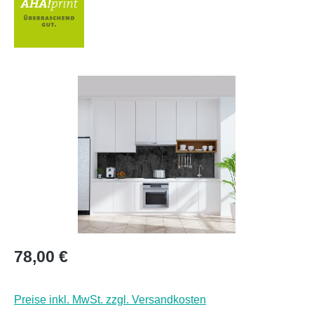
Bildergalerie überspringen
Regulärer Preis:
78,00 €
Preise inkl. MwSt. zzgl. Versandkosten