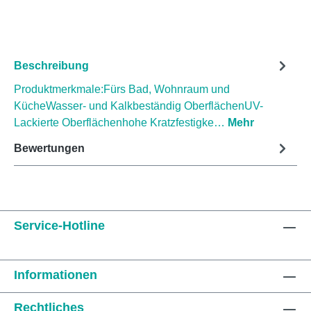
Beschreibung
Produktmerkmale:Fürs Bad, Wohnraum und
KücheWasser- und Kalkbeständig OberflächenUV-
Lackierte Oberflächenhohe Kratzfestigke…
Mehr
Bewertungen
Service-Hotline
Informationen
Rechtliches