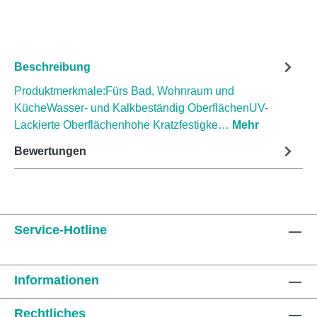
Beschreibung
Produktmerkmale:Fürs Bad, Wohnraum und
KücheWasser- und Kalkbeständig OberflächenUV-
Lackierte Oberflächenhohe Kratzfestigke…
Mehr
Bewertungen
Service-Hotline
Informationen
Rechtliches