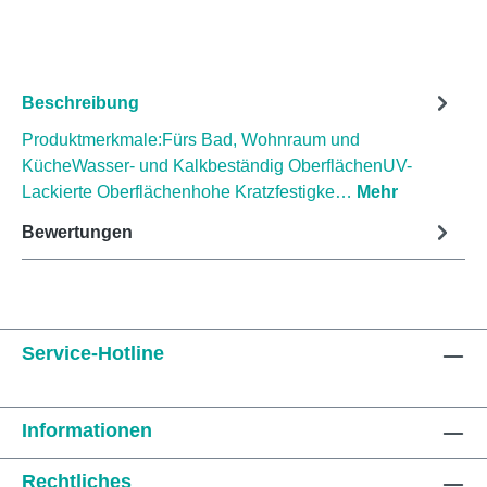
Beschreibung
Produktmerkmale:Fürs Bad, Wohnraum und
KücheWasser- und Kalkbeständig OberflächenUV-
Lackierte Oberflächenhohe Kratzfestigke…
Mehr
Bewertungen
Service-Hotline
Informationen
Rechtliches