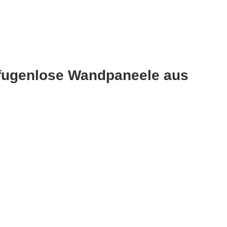
 fugenlose Wandpaneele aus