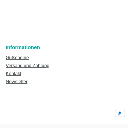
Informationen
Gutscheine
Versand und Zahlung
Kontakt
Newsletter