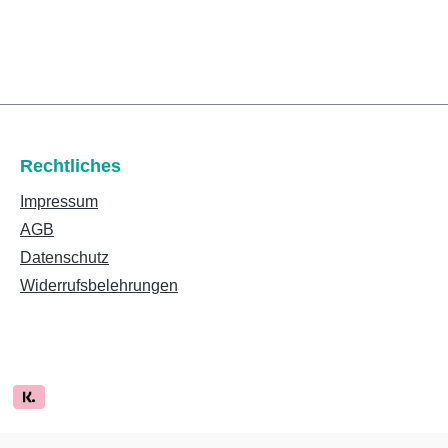
Rechtliches
Impressum
AGB
Datenschutz
Widerrufsbelehrungen