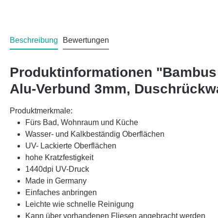
Beschreibung
Bewertungen
Produktinformationen "Bambus 
Alu-Verbund 3mm, Duschrückw
Produktmerkmale:
Fürs Bad, Wohnraum und Küche
Wasser- und Kalkbeständig Oberflächen
UV- Lackierte Oberflächen
hohe Kratzfestigkeit
1440dpi UV-Druck
Made in Germany
Einfaches anbringen
Leichte wie schnelle Reinigung
Kann über vorhandenen Fliesen angebracht werden