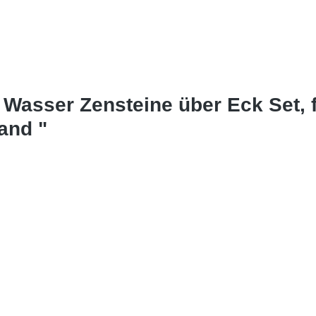
Wasser Zensteine über Eck Set,
and "