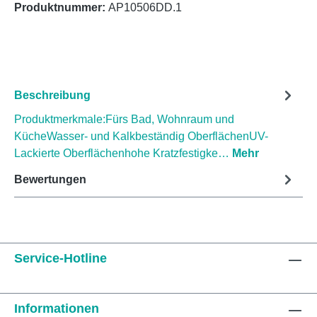
Produktnummer:
AP10506DD.1
Beschreibung
Produktmerkmale:Fürs Bad, Wohnraum und
KücheWasser- und Kalkbeständig OberflächenUV-
Lackierte Oberflächenhohe Kratzfestigke…
Mehr
Bewertungen
Service-Hotline
Informationen