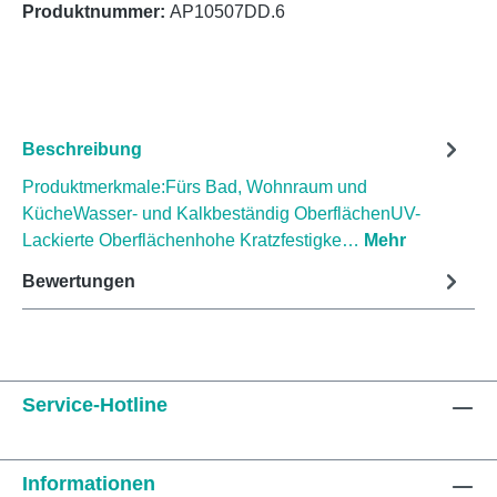
Produktnummer:
AP10507DD.6
Beschreibung
Produktmerkmale:Fürs Bad, Wohnraum und
KücheWasser- und Kalkbeständig OberflächenUV-
Lackierte Oberflächenhohe Kratzfestigke…
Mehr
Bewertungen
Service-Hotline
Informationen