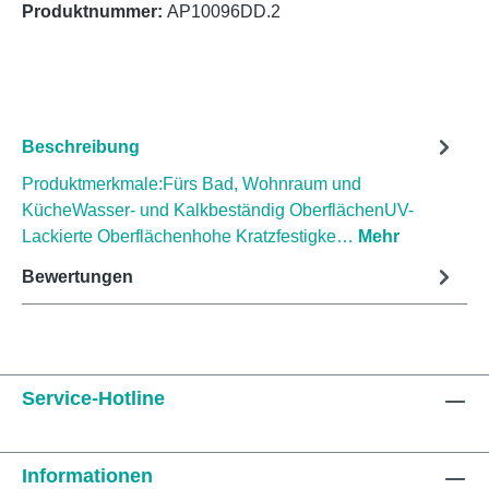
Produktnummer:
AP10096DD.2
Beschreibung
Produktmerkmale:Fürs Bad, Wohnraum und
KücheWasser- und Kalkbeständig OberflächenUV-
Lackierte Oberflächenhohe Kratzfestigke…
Mehr
Bewertungen
Service-Hotline
Informationen