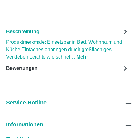
Beschreibung
Produktmerkmale: Einsetzbar in Bad, Wohnraum und
Küche Einfaches anbringen durch großflächiges
Verkleben Leichte wie schnel…
Mehr
Bewertungen
Service-Hotline
Informationen