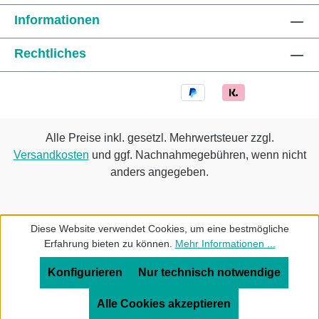
Informationen
Rechtliches
Alle Preise inkl. gesetzl. Mehrwertsteuer zzgl.
Versandkosten
und ggf. Nachnahmegebühren, wenn nicht
anders angegeben.
Diese Website verwendet Cookies, um eine bestmögliche
Erfahrung bieten zu können.
Mehr Informationen ...
Konfigurieren
Nur technisch notwendige
Alle Cookies akzeptieren