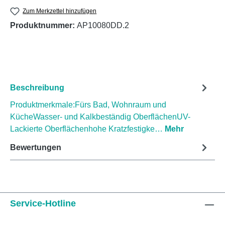
Zum Merkzettel hinzufügen
Produktnummer:
AP10080DD.2
Beschreibung
Produktmerkmale:Fürs Bad, Wohnraum und
KücheWasser- und Kalkbeständig OberflächenUV-
Lackierte Oberflächenhohe Kratzfestigke…
Mehr
Bewertungen
Service-Hotline