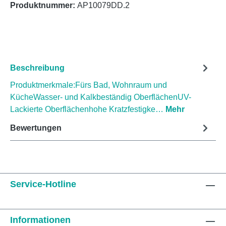
Produktnummer:
AP10079DD.2
Beschreibung
Produktmerkmale:Fürs Bad, Wohnraum und
KücheWasser- und Kalkbeständig OberflächenUV-
Lackierte Oberflächenhohe Kratzfestigke…
Mehr
Bewertungen
Service-Hotline
Informationen