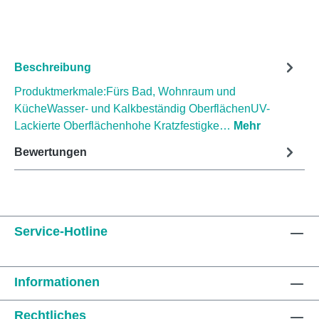
Beschreibung
Produktmerkmale:Fürs Bad, Wohnraum und
KücheWasser- und Kalkbeständig OberflächenUV-
Lackierte Oberflächenhohe Kratzfestigke…
Mehr
Bewertungen
Service-Hotline
Informationen
Rechtliches