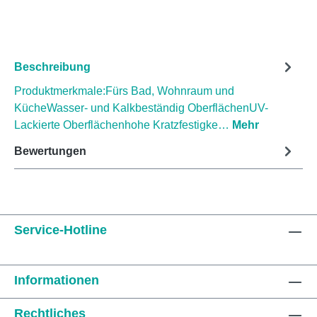
Beschreibung
Produktmerkmale:Fürs Bad, Wohnraum und
KücheWasser- und Kalkbeständig OberflächenUV-
Lackierte Oberflächenhohe Kratzfestigke…
Mehr
Bewertungen
Service-Hotline
Informationen
Rechtliches