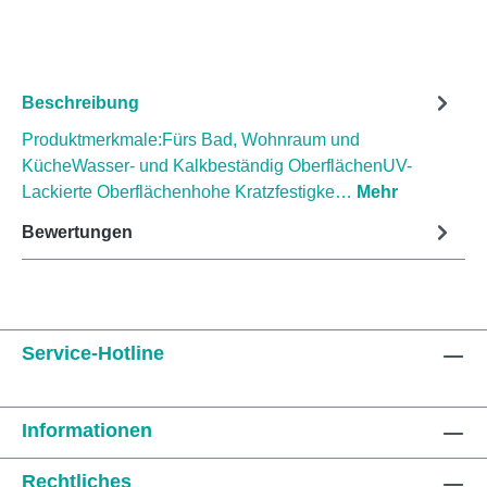
Beschreibung
Produktmerkmale:Fürs Bad, Wohnraum und
KücheWasser- und Kalkbeständig OberflächenUV-
Lackierte Oberflächenhohe Kratzfestigke…
Mehr
Bewertungen
Service-Hotline
Informationen
Rechtliches