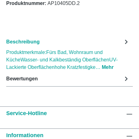
Produktnummer:
AP10405DD.2
Beschreibung
Produktmerkmale:Fürs Bad, Wohnraum und
KücheWasser- und Kalkbeständig OberflächenUV-
Lackierte Oberflächenhohe Kratzfestigke…
Mehr
Bewertungen
Service-Hotline
Informationen