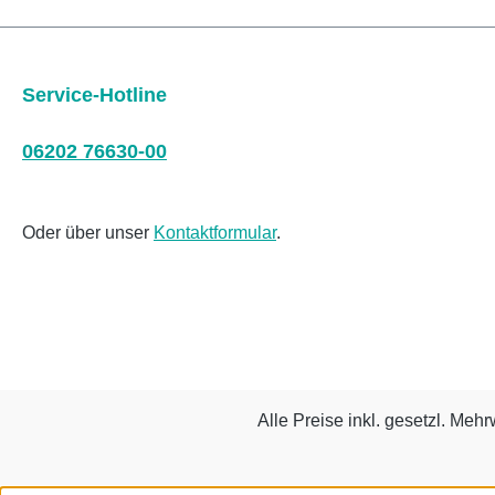
Service-Hotline
06202 76630-00
Oder über unser
Kontaktformular
.
Alle Preise inkl. gesetzl. Mehr