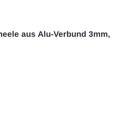
aneele aus Alu-Verbund 3mm,