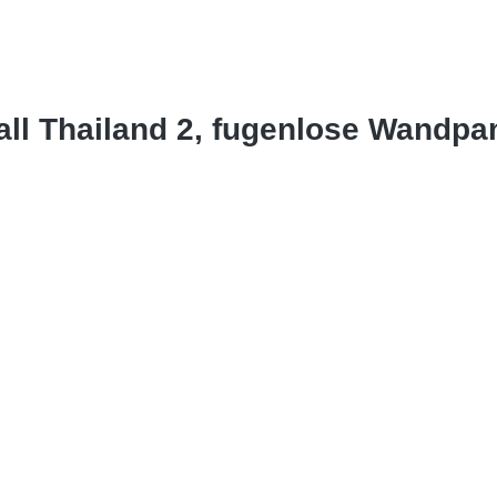
all Thailand 2, fugenlose Wandp