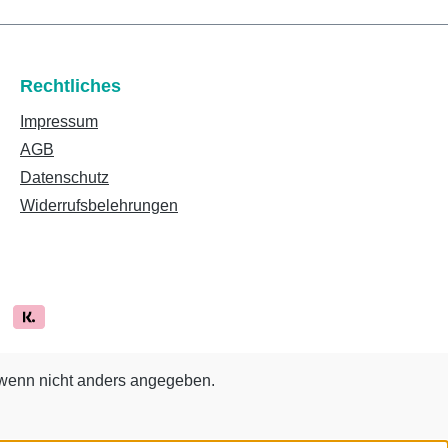
Rechtliches
Impressum
AGB
Datenschutz
Widerrufsbelehrungen
enn nicht anders angegeben.