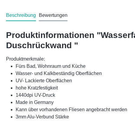
Beschreibung
Bewertungen
Produktinformationen "Wasserf
Duschrückwand "
Produktmerkmale:
Fürs Bad, Wohnraum und Küche
Wasser- und Kalkbeständig Oberflächen
UV- Lackierte Oberflächen
hohe Kratzfestigkeit
1440dpi UV-Druck
Made in Germany
Kann über vorhandenen Fliesen angebracht werden
3mm Alu-Verbund Stärke