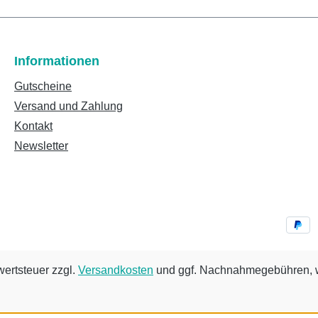
Informationen
Gutscheine
Versand und Zahlung
Kontakt
Newsletter
wertsteuer zzgl.
Versandkosten
und ggf. Nachnahmegebühren, w