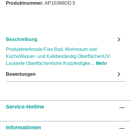
Produktnummer:
AP10366DD.5
Beschreibung
Produktmerkmale:Fürs Bad, Wohnraum und
KücheWasser- und Kalkbeständig OberflächenUV-
Lackierte Oberflächenhohe Kratzfestigke…
Mehr
Bewertungen
Service-Hotline
Informationen