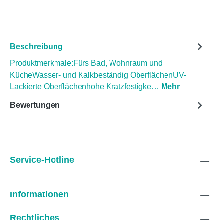
Beschreibung
Produktmerkmale:Fürs Bad, Wohnraum und
KücheWasser- und Kalkbeständig OberflächenUV-
Lackierte Oberflächenhohe Kratzfestigke…
Mehr
Bewertungen
Service-Hotline
Informationen
Rechtliches